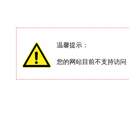
温馨提示：
您的网站目前不支持访问