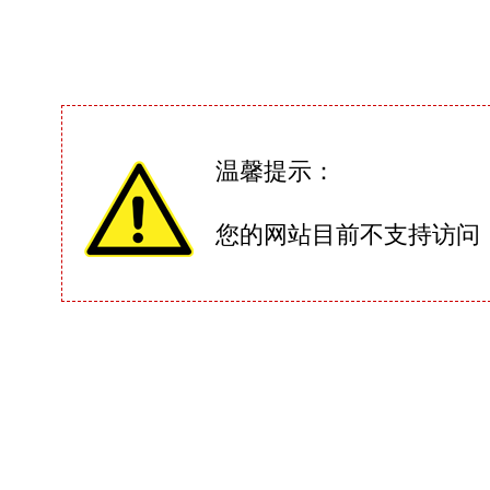
温馨提示：
您的网站目前不支持访问