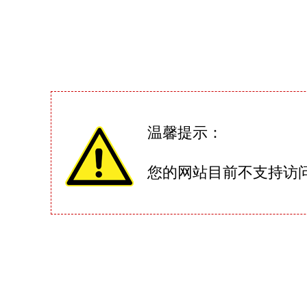
温馨提示：
您的网站目前不支持访