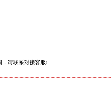
问，请联系对接客服!