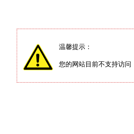
温馨提示：
您的网站目前不支持访问